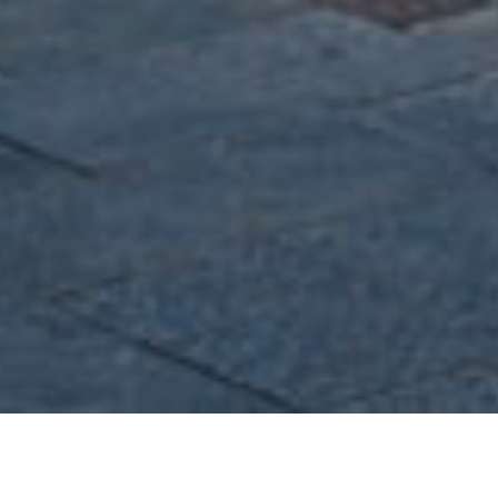
LA GUINGUETA