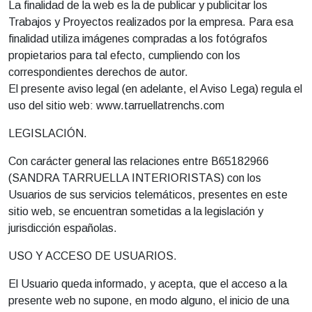
La finalidad de la web es la de publicar y publicitar los
Trabajos y Proyectos realizados por la empresa. Para esa
finalidad utiliza imágenes compradas a los fotógrafos
propietarios para tal efecto, cumpliendo con los
correspondientes derechos de autor.
El presente aviso legal (en adelante, el Aviso Lega) regula el
uso del sitio web: www.tarruellatrenchs.com
LEGISLACIÓN.
Con carácter general las relaciones entre B65182966
(SANDRA TARRUELLA INTERIORISTAS) con los
Usuarios de sus servicios telemáticos, presentes en este
sitio web, se encuentran sometidas a la legislación y
jurisdicción españolas.
USO Y ACCESO DE USUARIOS.
El Usuario queda informado, y acepta, que el acceso a la
presente web no supone, en modo alguno, el inicio de una