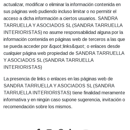
actualizar, modificar o eliminar la información contenida en
sus páginas web pudiendo incluso limitar o no permitir el
acceso a dicha información a ciertos usuarios. SANDRA
TARRUELLA Y ASOCIADOS SL (SANDRA TARRUELLA
INTERIORISTAS) no asume responsabilidad alguna por la
información contenida en páginas web de terceros a las que
se pueda acceder por &quot;links&quot; o enlaces desde
cualquier página web propiedad de SANDRA TARRUELLA
Y ASOCIADOS SL (SANDRA TARRUELLA
INTERIORISTAS)
La presencia de links o enlaces en las páginas web de
SANDRA TARRUELLA Y ASOCIADOS SL (SANDRA
TARRUELLA INTERIORISTAS) tiene finalidad meramente
informativa y en ningún caso supone sugerencia, invitación o
recomendación sobre los mismos.