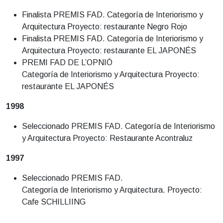
Finalista PREMIS FAD. Categoría de Interiorismo y
Arquitectura Proyecto: restaurante Negro Rojo
Finalista PREMIS FAD. Categoría de Interiorismo y
Arquitectura Proyecto: restaurante EL JAPONÉS
PREMI FAD DE L’OPNIÓ
Categoría de Interiorismo y Arquitectura Proyecto:
restaurante EL JAPONÉS
1998
Seleccionado PREMIS FAD. Categoría de Interiorismo
y Arquitectura Proyecto: Restaurante Acontraluz
1997
Seleccionado PREMIS FAD.
Categoría de Interiorismo y Arquitectura. Proyecto:
Cafe SCHILLIING