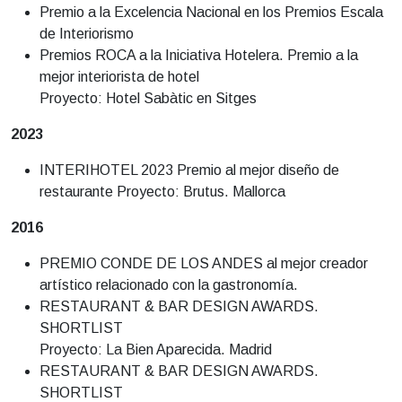
Premio a la Excelencia Nacional en los Premios Escala
de Interiorismo
Premios ROCA a la Iniciativa Hotelera. Premio a la
mejor interiorista de hotel
Proyecto: Hotel Sabàtic en Sitges
2023
INTERIHOTEL 2023 Premio al mejor diseño de
restaurante Proyecto: Brutus. Mallorca
2016
PREMIO CONDE DE LOS ANDES al mejor creador
artístico relacionado con la gastronomía.
RESTAURANT & BAR DESIGN AWARDS.
SHORTLIST
Proyecto: La Bien Aparecida. Madrid
RESTAURANT & BAR DESIGN AWARDS.
SHORTLIST