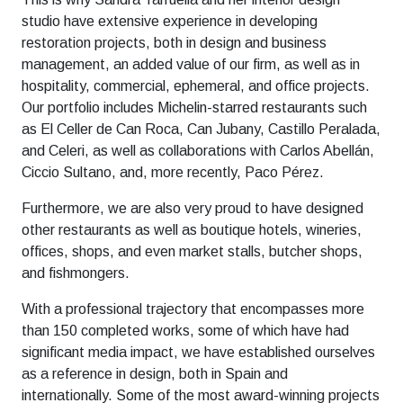
studio have extensive experience in developing
restoration projects, both in design and business
management, an added value of our firm, as well as in
hospitality, commercial, ephemeral, and office projects.
Our portfolio includes Michelin-starred restaurants such
as El Celler de Can Roca, Can Jubany, Castillo Peralada,
and Celeri, as well as collaborations with Carlos Abellán,
Ciccio Sultano, and, more recently, Paco Pérez.
Furthermore, we are also very proud to have designed
other restaurants as well as boutique hotels, wineries,
offices, shops, and even market stalls, butcher shops,
and fishmongers.
With a professional trajectory that encompasses more
than 150 completed works, some of which have had
significant media impact, we have established ourselves
as a reference in design, both in Spain and
internationally. Some of the most award-winning projects