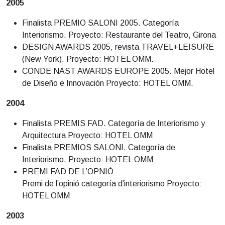
2005
Finalista PREMIO SALONI 2005. Categoría
Interiorismo. Proyecto: Restaurante del Teatro, Girona
DESIGN AWARDS 2005, revista TRAVEL+LEISURE
(New York). Proyecto: HOTEL OMM.
CONDE NAST AWARDS EUROPE 2005. Mejor Hotel
de Diseño e Innovación Proyecto: HOTEL OMM.
2004
Finalista PREMIS FAD. Categoría de Interiorismo y
Arquitectura Proyecto: HOTEL OMM
Finalista PREMIOS SALONI. Categoría de
Interiorismo. Proyecto: HOTEL OMM
PREMI FAD DE L’OPNIÓ
Premi de l’opinió categoría d’interiorismo Proyecto:
HOTEL OMM
2003