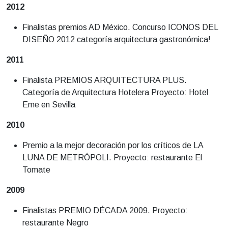
2012
Finalistas premios AD México. Concurso ICONOS DEL
DISEÑO 2012 categoría arquitectura gastronómica!
2011
Finalista PREMIOS ARQUITECTURA PLUS.
Categoría de Arquitectura Hotelera Proyecto: Hotel
Eme en Sevilla
2010
Premio a la mejor decoración por los críticos de LA
LUNA DE METRÓPOLI. Proyecto: restaurante El
Tomate
2009
Finalistas PREMIO DÉCADA 2009. Proyecto:
restaurante Negro