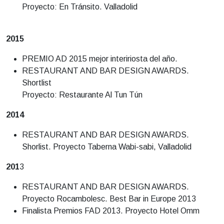
Proyecto: En Tránsito. Valladolid
2015
PREMIO AD 2015 mejor inteririosta del año.
RESTAURANT AND BAR DESIGN AWARDS.
Shortlist
Proyecto: Restaurante Al Tun Tún
2014
RESTAURANT AND BAR DESIGN AWARDS.
Shorlist. Proyecto Taberna Wabi-sabi, Valladolid
201
3
RESTAURANT AND BAR DESIGN AWARDS.
Proyecto Rocambolesc. Best Bar in Europe 2013
Finalista Premios FAD 2013. Proyecto Hotel Omm