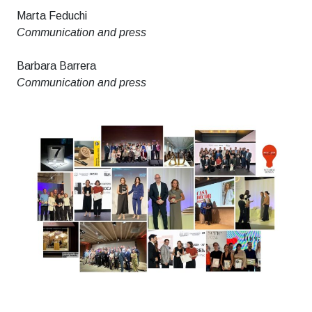
Marta Feduchi
Communication and press
Barbara Barrera
Communication and press