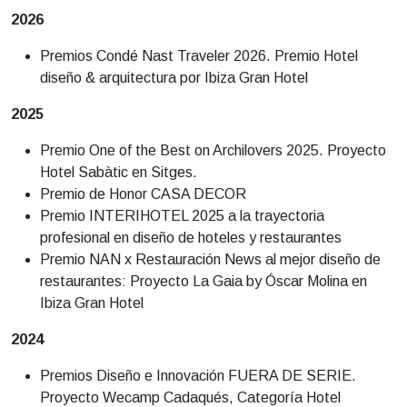
2026
Premios Condé Nast Traveler 2026. Premio Hotel
diseño & arquitectura por Ibiza Gran Hotel
2025
Premio One of the Best on Archilovers 2025. Proyecto
Hotel Sabàtic en Sitges.
Premio de Honor CASA DECOR
Premio INTERIHOTEL 2025 a la trayectoria
profesional en diseño de hoteles y restaurantes
Premio NAN x Restauración News al mejor diseño de
restaurantes: Proyecto La Gaia by Óscar Molina en
Ibiza Gran Hotel
2024
Premios Diseño e Innovación FUERA DE SERIE.
Proyecto Wecamp Cadaqués, Categoría Hotel