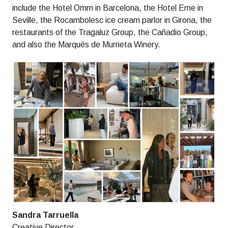
include the Hotel Omm in Barcelona, the Hotel Eme in
Seville, the Rocambolesc ice cream parlor in Girona, the
restaurants of the Tragaluz Group, the Cañadio Group,
and also the Marqués de Murrieta Winery.
Sandra Tarruella
Creative Director