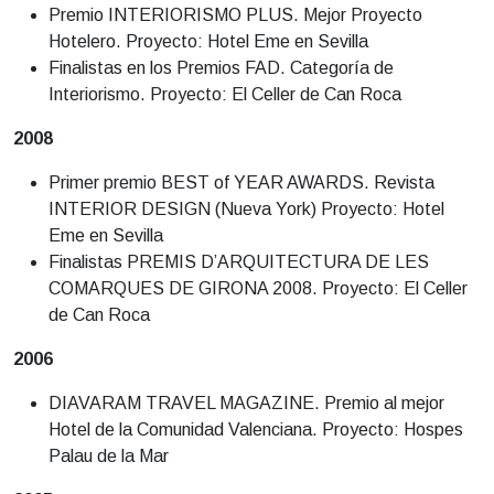
Premio INTERIORISMO PLUS. Mejor Proyecto
Hotelero. Proyecto: Hotel Eme en Sevilla
Finalistas en los Premios FAD. Categoría de
Interiorismo. Proyecto: El Celler de Can Roca
2008
Primer premio BEST of YEAR AWARDS. Revista
INTERIOR DESIGN (Nueva York) Proyecto: Hotel
Eme en Sevilla
Finalistas PREMIS D’ARQUITECTURA DE LES
COMARQUES DE GIRONA 2008. Proyecto: El Celler
de Can Roca
2006
DIAVARAM TRAVEL MAGAZINE. Premio al mejor
Hotel de la Comunidad Valenciana. Proyecto: Hospes
Palau de la Mar